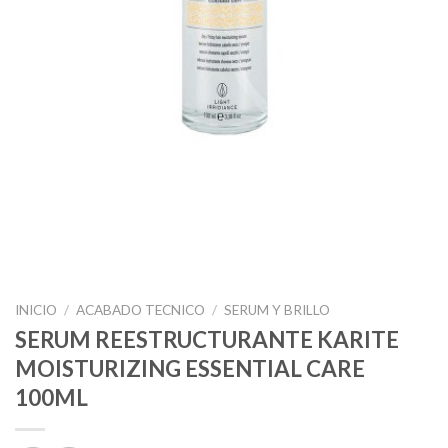
INICIO
/
ACABADO TECNICO
/
SERUM Y BRILLO
SERUM REESTRUCTURANTE KARITE
MOISTURIZING ESSENTIAL CARE
100ML