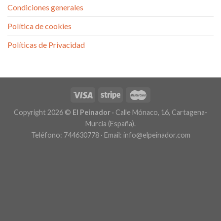
Condiciones generales
Política de cookies
Políticas de Privacidad
Copyright 2026 ©
El Peinador
· Calle Mónaco, 16, Cartagena-
Murcia (España).
Teléfono: 744630778 · Email: info@elpeinador.com