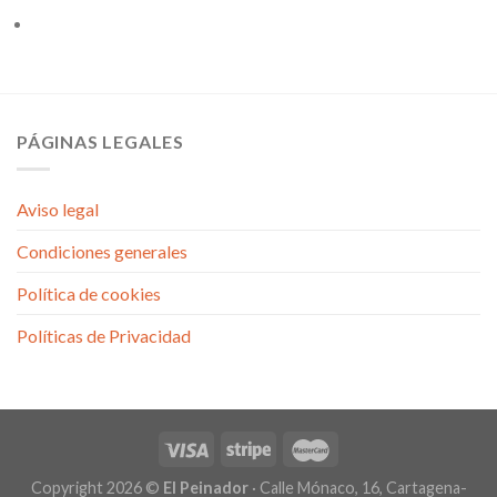
PÁGINAS LEGALES
Aviso legal
Condiciones generales
Política de cookies
Políticas de Privacidad
Copyright 2026 ©
El Peinador
· Calle Mónaco, 16, Cartagena-