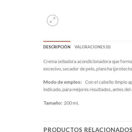
DESCRIPCIÓN
VALORACIONES (0)
Crema selladora acondicionadora que forma 
excesivo, secador de pelo, plancha (protecto
Modo de empleo:
Con el cabello limpio a
indicado, para mejores resultados, antes del 
Tamaño:
200 ml.
PRODUCTOS RELACIONADO