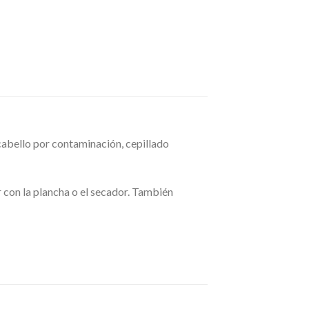
abello por contaminación, cepillado
r con la plancha o el secador. También